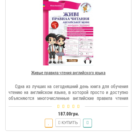
Живые правила чтения английского языка
Одна из лучших на сегодняшний день книга для обучения
чтению на английском языке, в которой просто и доступно
объясняются многочисленные английские правила чтения
гласных, согл..
187.00грн.
КУПИТЬ