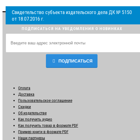
Свидетельство субъекта издательского дела ДК № 5150
от 18.07.2016 г.
ПОДПИСАТЬСЯ НА УВЕДОМЛЕНИЯ О НОВИНКАХ
ПОДПИСАТЬСЯ
Оплата
Доставка
Пользовательское соглашение
Скидки
Об издательстве
Как получить аудио
Как получить товар в формате PDF
Пример книги в формате PDF
Наши партнеры