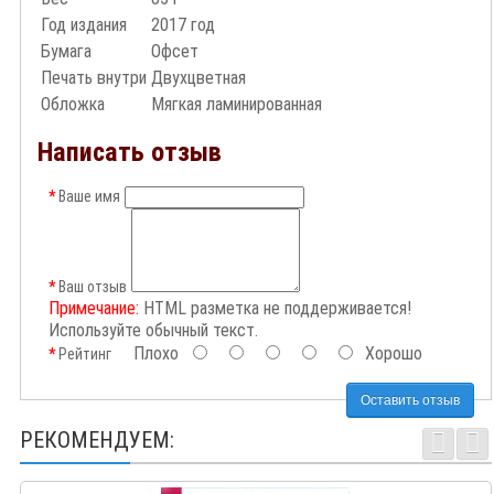
Год издания
2017 год
Бумага
Офсет
Печать внутри
Двухцветная
Обложка
Мягкая ламинированная
Написать отзыв
Ваше имя
Ваш отзыв
Примечание:
HTML разметка не поддерживается!
Используйте обычный текст.
Плохо
Хорошо
Рейтинг
Оставить отзыв
РЕКОМЕНДУЕМ: