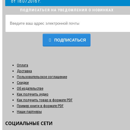
от 18.07.2016 г.
ПОДПИСАТЬСЯ НА УВЕДОМЛЕНИЯ О НОВИНКАХ
ПОДПИСАТЬСЯ
Оплата
Доставка
Пользовательское соглашение
Скидки
Об издательстве
Как получить аудио
Как получить товар в формате PDF
Пример книги в формате PDF
Наши партнеры
СОЦИАЛЬНЫЕ СЕТИ