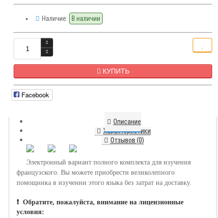
Наличие:
В наличии
КУПИТЬ
Facebook
Описание
Характеристики
Отзывов (0)
Электронный вариант полного комплекта для изучения
французского. Вы можете приобрести великолепного
помощника в изучении этого языка без затрат на доставку.
❗️
Обратите, пожалуйста, внимание на лицензионные
условия: