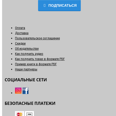
ПОДПИСАТЬСЯ
Оплата
Доставка
Пользовательское соглашение
Скидки
Об издательстве
Как получить аудио
Как получить товар в формате PDF
Пример книги в формате PDF
Наши партнеры
СОЦИАЛЬНЫЕ СЕТИ
БЕЗОПАСНЫЕ ПЛАТЕЖИ