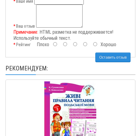
Ваше имя
Ваш отзыв
Примечание:
HTML разметка не поддерживается!
Используйте обычный текст.
Плохо
Хорошо
Рейтинг
Оставить отзыв
РЕКОМЕНДУЕМ: