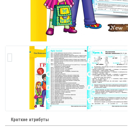
Краткие атрибуты