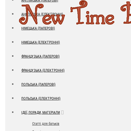
АНГЛІЙСЬКА (ПАПЕРОВІ)
АНГЛІЙСЬКА (ЕЛЕКТРОННІ)
НІМЕЦЬКА (ПАПЕРОВІ)
НІМЕЦЬКА (ЕЛЕКТРОННІ)
ФРАНЦУЗЬКА (ПАПЕРОВІ)
ФРАНЦУЗЬКА (ЕЛЕКТРОННІ)
ПОЛЬСЬКА (ПАПЕРОВІ)
ПОЛЬСЬКА (ЕЛЕКТРОННІ)
ІДЕЇ, ПОРАДИ, МАТЕРІАЛИ
Статті для батьків