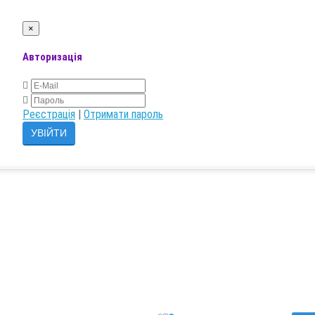
×
Авторизація
Реєстрація
|
Отримати пароль