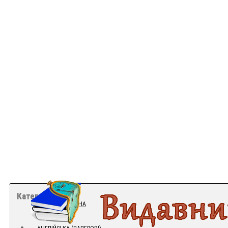
Категорії
ГОЛОВНА