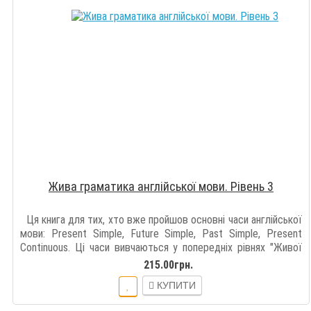
Жива граматика англійської мови. Рівень 3
Ця книга для тих, хто вже пройшов основні часи англійської
мови: Present Simple, Future Simple, Past Simple, Present
Continuous. Ці часи вивчаються у попередніх рівнях "Живої
граматики..
215.00грн.
КУПИТИ