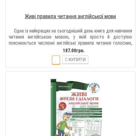
Живі правила читання англійської мови
Одна із найкращих на сьогоднішній день книга для навчання
читання англійською мовою, у якій просто й доступно
пояснюються численні англійські правила читання голосних,
приголос..
187.00грн.
КУПИТИ