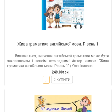
Жива граматика англійської мови. Рівень 1
Виявляється, вивчення англійської граматики може бути
захоплюючим і зовсім нескладним! Автор книжки "Жива
граматика англійської мови. Рівень 1" (Юлія Іванова..
249.00грн.
КУПИТИ