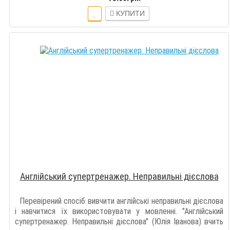
КУПИТИ
Англійський супертренажер. Неправильні дієслова
Перевірений спосіб вивчити англійські неправильні дієслова
і навчитися їх використовувати у мовленні. "Англійський
супертренажер. Неправильні дієслова" (Юлія Іванова) вчить