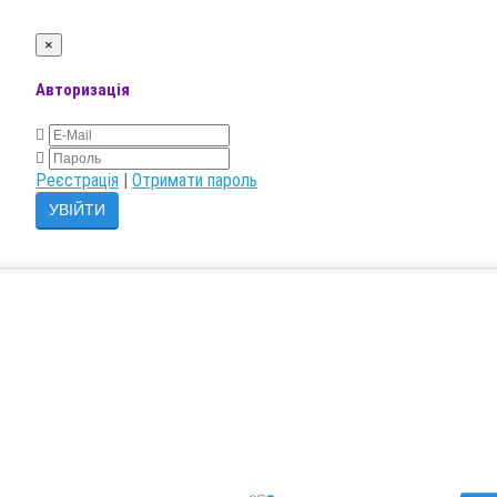
×
Авторизація
Реєстрація
|
Отримати пароль