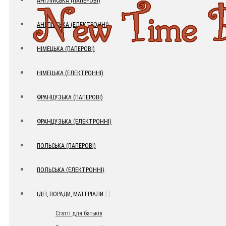
АНГЛІЙСЬКА (ПАПЕРОВІ)
АНГЛІЙСЬКА (ЕЛЕКТРОННІ)
НІМЕЦЬКА (ПАПЕРОВІ)
НІМЕЦЬКА (ЕЛЕКТРОННІ)
ФРАНЦУЗЬКА (ПАПЕРОВІ)
ФРАНЦУЗЬКА (ЕЛЕКТРОННІ)
ПОЛЬСЬКА (ПАПЕРОВІ)
ПОЛЬСЬКА (ЕЛЕКТРОННІ)
ІДЕЇ, ПОРАДИ, МАТЕРІАЛИ
Статті для батьків