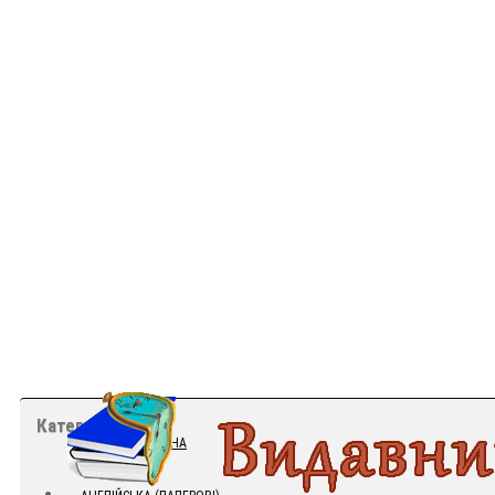
Категорії
ГОЛОВНА