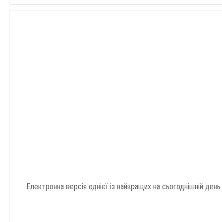
Електронна версія однієї із найкращих на сьогоднішній день к