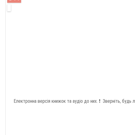
Електронна версія книжок та аудіо до них. ❗️ Зверніть, будь ла