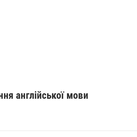
ня англійської мови