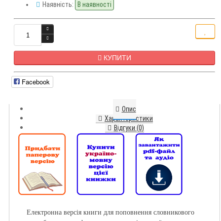
Наявність:
В наявності
КУПИТИ
Facebook
Опис
Характеристики
Відгуки (0)
Електронна версія книги для поповнення словникового