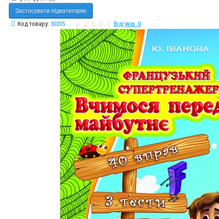
Застосувати підкатегорію
Код товару:
30205
Відгуків: 0