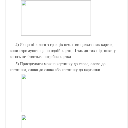
4) Якщо ні в кого з гравців немає вищевказаних карток,
вони отримують ще по одній картці. І так до тих пір, поки у
когось не з'явиться потрібна картка.
5) Приєднувати можна картинку до слова, слово до
картинки, слово до слова або картинку до картинки.