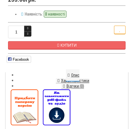
Наявність:
В наявності
КУПИТИ
Facebook
Опис
Характеристики
Відгуки (0)