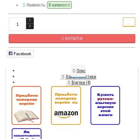
Наявність:
В наявності
КУПИТИ
Facebook
Опис
Характеристики
Відгуки (4)